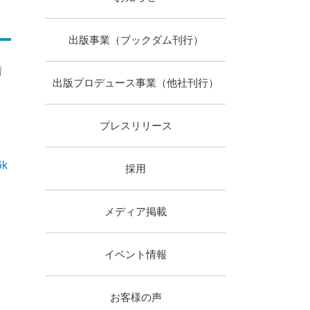
出版事業（ブックダム刊行）
情
出版プロデュース事業（他社刊行）
プレスリリース
6k
採用
メディア掲載
イベント情報
お客様の声