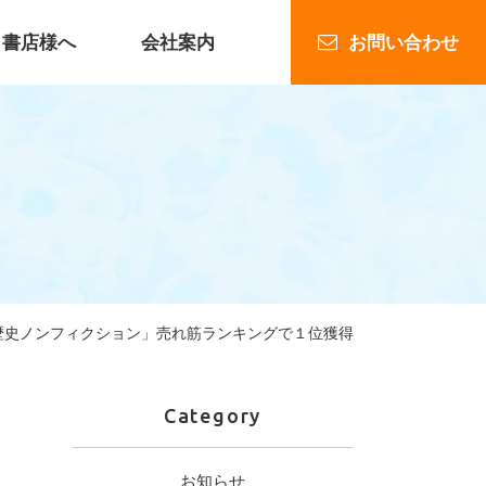
書店様へ
会社案内
お問い合わせ
企業出版
「歴史ノンフィクション」売れ筋ランキングで１位獲得
Category
お知らせ