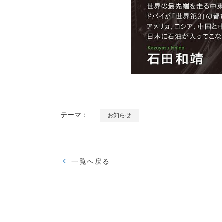
テーマ：
お知らせ
一覧へ戻る