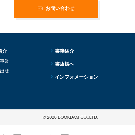
お問い合わせ
紹介
書籍紹介
事業
書店様へ
出版
インフォメーション
© 2020 BOOKDAM CO.,LTD.