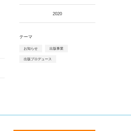
2020
テーマ
お知らせ
出版事業
出版プロデュース