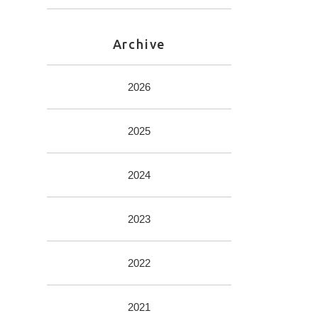
Archive
2026
2025
2024
2023
2022
2021