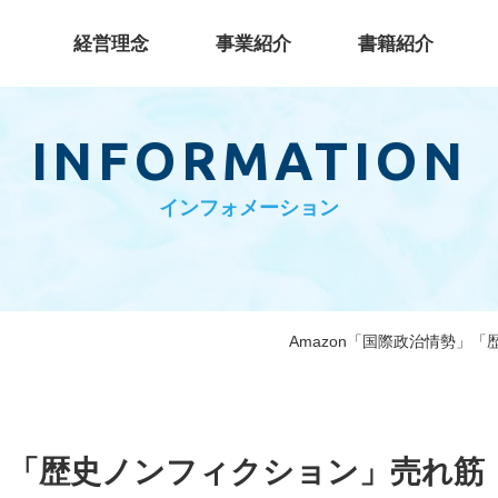
経営理念
事業紹介
書籍紹介
事業
INFORMATION
インフォメーション
Amazon「国際政治情勢」
勢」「歴史ノンフィクション」売れ筋