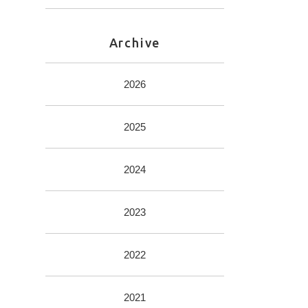
Archive
2026
2025
2024
2023
2022
2021