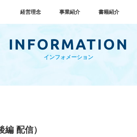
経営理念
事業紹介
書籍紹介
事業
INFORMATION
インフォメーション
後編 配信）