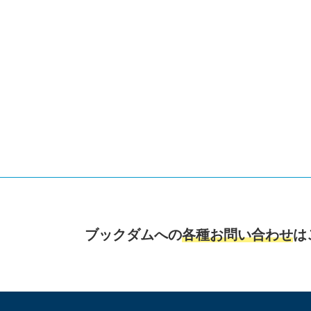
ブックダムへの
各種お問い合わせ
は