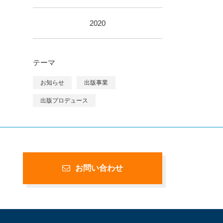
2020
テーマ
お知らせ
出版事業
出版プロデュース
お問い合わせ