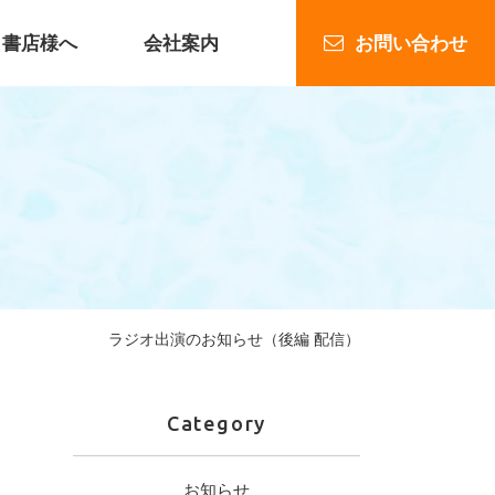
書店様へ
会社案内
お問い合わせ
企業出版
ラジオ出演のお知らせ（後編 配信）
Category
お知らせ