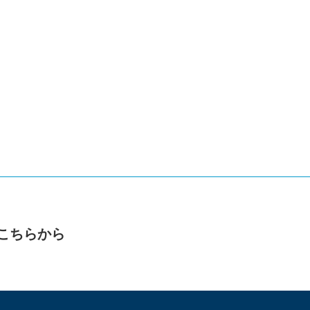
こちらから