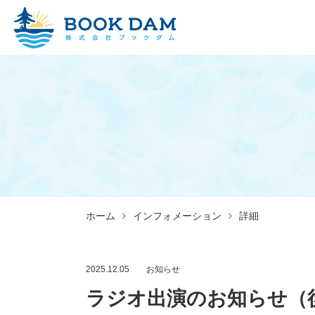
出版
ホーム
インフォメーション
詳細
2025.12.05
お知らせ
ラジオ出演のお知らせ（