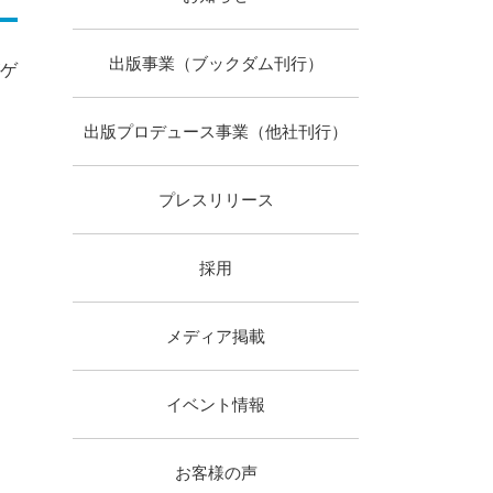
出版事業（ブックダム刊行）
がゲ
出版プロデュース事業（他社刊行）
プレスリリース
採用
メディア掲載
イベント情報
お客様の声