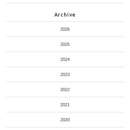
Archive
2026
2025
2024
2023
2022
2021
2020