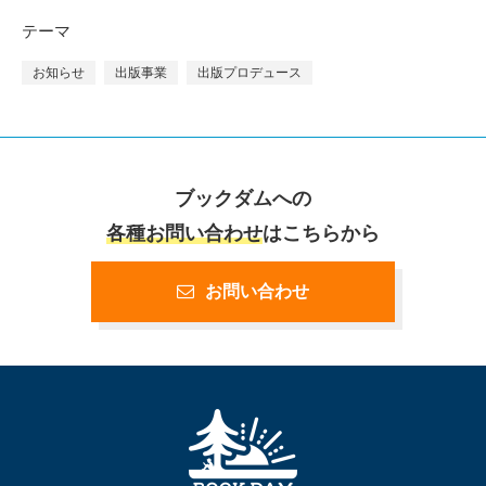
テーマ
お知らせ
出版事業
出版プロデュース
ブックダムへの
各種お問い合わせ
はこちらから
お問い合わせ