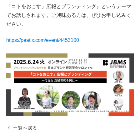
「コトをおこす」広報とブランディング』というテーマ
でお話しされます。ご興味ある方は、ぜひお申し込みく
ださい。
https://peatix.com/event/4453100
一覧へ戻る