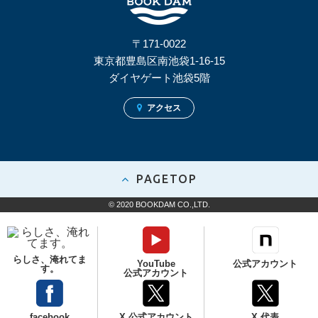
〒171-0022
東京都豊島区南池袋1-16-15
ダイヤゲート池袋5階
アクセス
PAGETOP
© 2020 BOOKDAM CO.,LTD.
らしさ、淹れてま
YouTube
公式アカウント
す。
公式アカウント
facebook
X 公式アカウント
X 代表