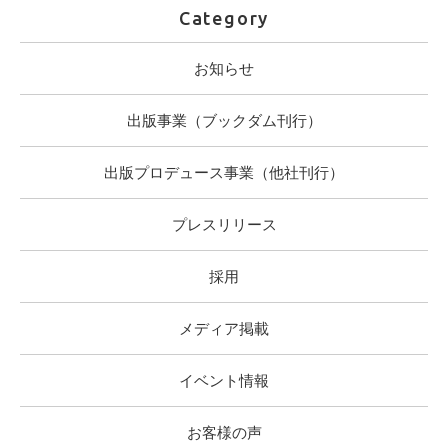
Category
お知らせ
出版事業（ブックダム刊行）
出版プロデュース事業（他社刊行）
プレスリリース
採用
メディア掲載
イベント情報
お客様の声